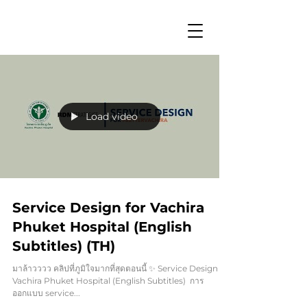
Load video
Service Design for Vachira
Phuket Hospital (English
Subtitles) (TH)
มาล้าวววว คลิปที่ภูมิใจมากที่สุดตอนนี้ ✨ Service Design for
Vachira Phuket Hospital (English Subtitles) ​ การ
ออกแบบ service...